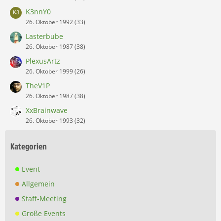
K3nnY0
26. Oktober 1992 (33)
Lasterbube
26. Oktober 1987 (38)
PlexusArtz
26. Oktober 1999 (26)
TheV1P
26. Oktober 1987 (38)
XxBrainwave
26. Oktober 1993 (32)
Kategorien
Event
Allgemein
Staff-Meeting
Große Events