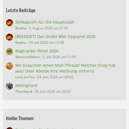
Letzte Beiträge
Zeitkapseln für die Hauptstadt
Bowhu
5. August 2026 um 21:01
[BEENDET] Das Große WM-Tippspiel 2026
Bowhu
29. Juli 2026 um 17:48
Bugtracker Reset 2026
MeincraftManu
5. Juli 2026 um 11:39
Wir brauchen einen Mall-Thread! Welcher Shop hat
was? (Hier könnte Ihre Werbung stehen!)
Lord_IceTea
24. Juni 2026 um 09:02
Mehrgrund
Thombard
20. Juni 2026 um 20:03
Heiße Themen