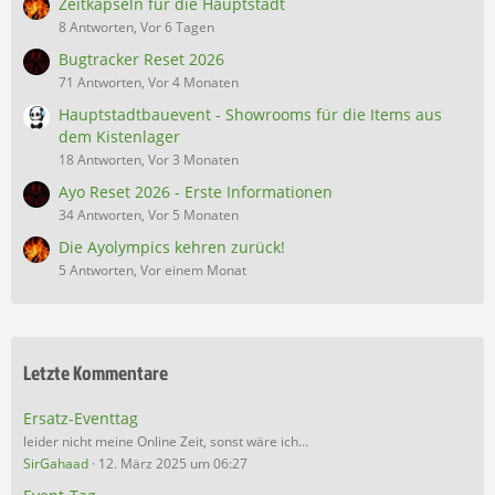
Zeitkapseln für die Hauptstadt
8 Antworten, Vor 6 Tagen
Bugtracker Reset 2026
71 Antworten, Vor 4 Monaten
Hauptstadtbauevent - Showrooms für die Items aus
dem Kistenlager
18 Antworten, Vor 3 Monaten
Ayo Reset 2026 - Erste Informationen
34 Antworten, Vor 5 Monaten
Die Ayolympics kehren zurück!
5 Antworten, Vor einem Monat
Letzte Kommentare
Ersatz-Eventtag
leider nicht meine Online Zeit, sonst wäre ich…
SirGahaad
12. März 2025 um 06:27