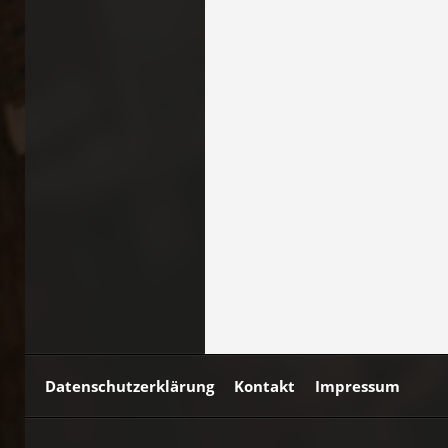
Datenschutzerklärung
Kontakt
Impressum