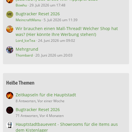
Bowhu
29. Juli 2026 um 17:48
Bugtracker Reset 2026
MeincraftManu
5. Juli 2026 um 11:39
Wir brauchen einen Mall-Thread! Welcher Shop hat
was? (Hier könnte Ihre Werbung stehen!)
Lord_IceTea
24. Juni 2026 um 09:02
Mehrgrund
Thombard
20. Juni 2026 um 20:03
Heiße Themen
Zeitkapseln für die Hauptstadt
8 Antworten, Vor einer Woche
Bugtracker Reset 2026
71 Antworten, Vor 4 Monaten
Hauptstadtbauevent - Showrooms für die Items aus
dem Kistenlager