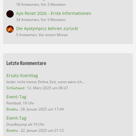
18 Antworten, Vor 3 Monaten
Ayo Reset 2026 - Erste Informationen
34 Antworten, Vor 5 Monaten
Die Ayolympics kehren zurück!
5 Antworten, Vor einem Monat
Letzte Kommentare
Ersatz-Eventtag
leider nicht meine Online Zeit, sonst wäre ich…
SirGahaad
12. März 2025 um 06:27
Event-Tag
Paintball, 19 Uhr
Bowhu
28. Januar 2025 um 17:44
Event-Tag
Doodlejump ab 19 Uhr
Bowhu
22. Januar 2025 um 21:12