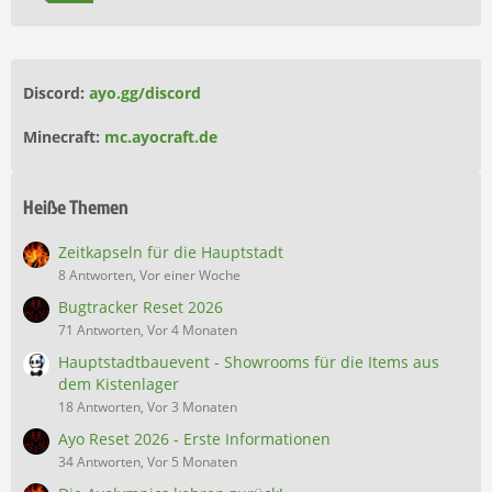
Discord:
ayo.gg/discord
Minecraft:
mc.ayocraft.de
Heiße Themen
Zeitkapseln für die Hauptstadt
8 Antworten, Vor einer Woche
Bugtracker Reset 2026
71 Antworten, Vor 4 Monaten
Hauptstadtbauevent - Showrooms für die Items aus
dem Kistenlager
18 Antworten, Vor 3 Monaten
Ayo Reset 2026 - Erste Informationen
34 Antworten, Vor 5 Monaten