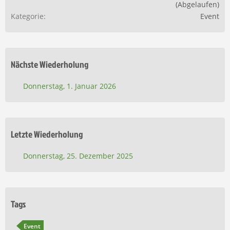
(Abgelaufen)
Kategorie
Event
Nächste Wiederholung
Donnerstag, 1. Januar 2026
Letzte Wiederholung
Donnerstag, 25. Dezember 2025
Tags
Event