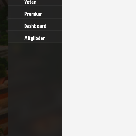
Voten
Premium
Dashboard
Mitglieder