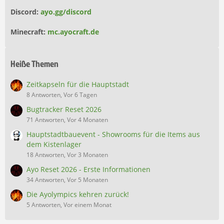
Discord:
ayo.gg/discord
Minecraft:
mc.ayocraft.de
Heiße Themen
Zeitkapseln für die Hauptstadt
8 Antworten, Vor 6 Tagen
Bugtracker Reset 2026
71 Antworten, Vor 4 Monaten
Hauptstadtbauevent - Showrooms für die Items aus
dem Kistenlager
18 Antworten, Vor 3 Monaten
Ayo Reset 2026 - Erste Informationen
34 Antworten, Vor 5 Monaten
Die Ayolympics kehren zurück!
5 Antworten, Vor einem Monat