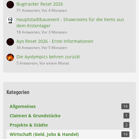
Bugtracker Reset 2026
71 Antworten, Vor 4 Monaten
Hauptstadtbauevent - Showrooms für die Items aus
dem Kistenlager
18 Antworten, Vor 3 Monaten
Ayo Reset 2026 - Erste Informationen
34 Antworten, Vor 5 Monaten
Die Ayolympics kehren zurück!
5 Antworten, Vor einem Monat
Kategorien
Allgemeines
14
Claimen & Grundstücke
1
Projekte & Städte
2
Wirtschaft (Geld, Jobs & Handel)
14