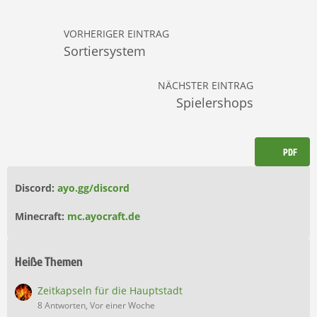
VORHERIGER EINTRAG
Sortiersystem
NÄCHSTER EINTRAG
Spielershops
PDF
Discord:
ayo.gg/discord
Minecraft:
mc.ayocraft.de
Heiße Themen
Zeitkapseln für die Hauptstadt
8 Antworten, Vor einer Woche