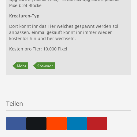
Pixel): 24 Blöcke
Kreaturen-Typ
Dort könnt ihr das Tier welches gespawnt werden soll
anpassen. einmal gekauft könnt ihr immer wieder
kostenlos hin und her wechseln.
Kosten pro Tier: 10.000 Pixel
Mobs
Spawner
Teilen