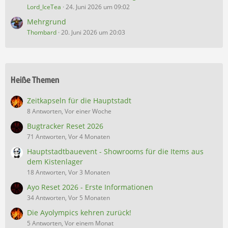
Lord_IceTea
24. Juni 2026 um 09:02
Mehrgrund
Thombard
20. Juni 2026 um 20:03
Heiße Themen
Zeitkapseln für die Hauptstadt
8 Antworten, Vor einer Woche
Bugtracker Reset 2026
71 Antworten, Vor 4 Monaten
Hauptstadtbauevent - Showrooms für die Items aus
dem Kistenlager
18 Antworten, Vor 3 Monaten
Ayo Reset 2026 - Erste Informationen
34 Antworten, Vor 5 Monaten
Die Ayolympics kehren zurück!
5 Antworten, Vor einem Monat