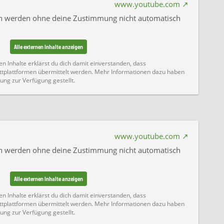
www.youtube.com
ten werden ohne deine Zustimmung nicht automatisch
Alle externen Inhalte anzeigen
en Inhalte erklärst du dich damit einverstanden, dass
tplattformen übermittelt werden. Mehr Informationen dazu haben
ung zur Verfügung gestellt.
www.youtube.com
ten werden ohne deine Zustimmung nicht automatisch
Alle externen Inhalte anzeigen
en Inhalte erklärst du dich damit einverstanden, dass
tplattformen übermittelt werden. Mehr Informationen dazu haben
ung zur Verfügung gestellt.