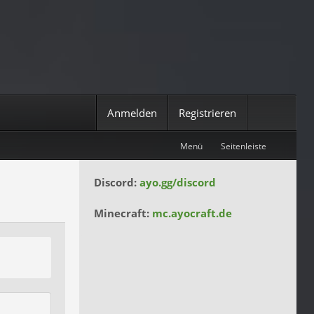
Anmelden
Registrieren
Menü
Seitenleiste
Discord:
ayo.gg/discord
Minecraft:
mc.ayocraft.de