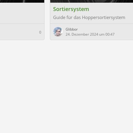
Sortiersystem
Guide für das Hoppersortiersystem
Glibbor
0
24. Dezember 2024 um 00:47