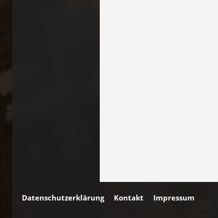
Datenschutzerklärung
Kontakt
Impressum