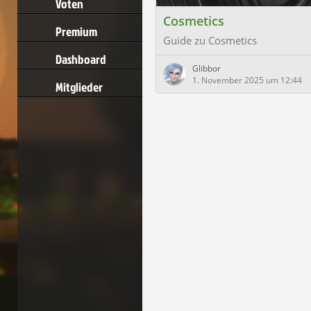
Voten
Cosmetics
Premium
Guide zu Cosmetics
Dashboard
Glibbor
1. November 2025 um 12:44
Mitglieder