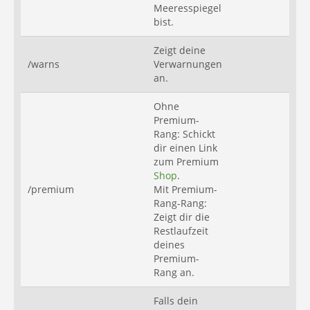
Meeresspiegel
bist.
Zeigt deine
/warns
Verwarnungen
an.
Ohne
Premium-
Rang: Schickt
dir einen Link
zum Premium
Shop
.
/premium
Mit Premium-
Rang-Rang:
Zeigt dir die
Restlaufzeit
deines
Premium-
Rang an.
Falls dein